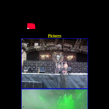
Pictures