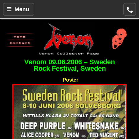
☰ Menu
Venom 09.06.2006 – Sweden
Rock Festival, Sweden
Poster